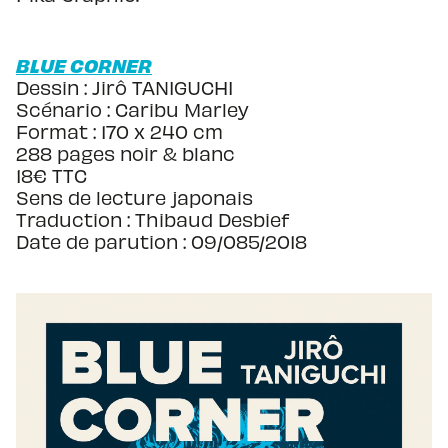
BLUE CORNER
Dessin : Jirô TANIGUCHI
Scénario : Caribu Marley
Format : 170 x 240 cm
288 pages noir & blanc
18€ TTC
Sens de lecture japonais
Traduction : Thibaud Desbief
Date de parution : 09/085/2018