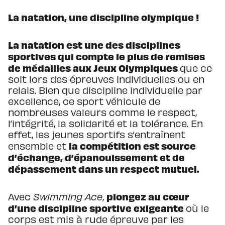
La natation, une discipline olympique !
La natation est une des disciplines
sportives qui compte le plus de remises
de médailles aux Jeux Olympiques
que ce
soit lors des épreuves individuelles ou en
relais. Bien que discipline individuelle par
excellence, ce sport véhicule de
nombreuses valeurs comme le respect,
l’intégrité, la solidarité et la tolérance. En
effet, les jeunes sportifs s’entraînent
la compétition est source
ensemble et
d’échange, d’épanouissement et de
dépassement dans un respect mutuel.
plongez au cœur
Avec
Swimming Ace
,
d’une discipline sportive exigeante
où le
corps est mis à rude épreuve par les