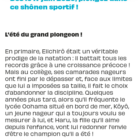
ce shônen sportif !
L’été du grand plongeon !
En primaire, Eiichirô était un véritable
prodige de la natation : il battait tous les
records grâce à une croissance précoce !
Mais au collège, ses camarades nageurs
ont fini par le dépasser et, face aux limites
que lui a imposées sa taille, il fait le choix
d’abandonner la discipline. Quelques
années plus tard, alors qu’il fréquente le
lycée Oohama situé en bord de mer, Kôyô,
un jeune nageur qui a toujours voulu se
mesurer à lui, et Haru, la fille qu’il aime
depuis l’enfance, vont lui redonner l’envie
d’être le champion qu’il a été !