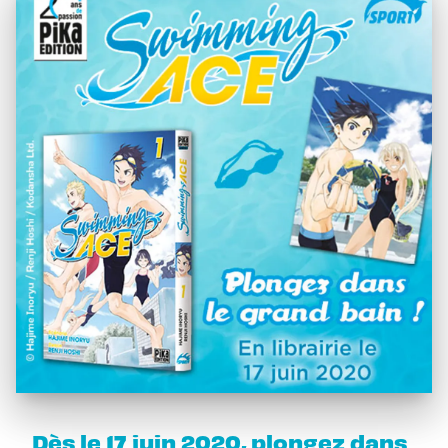
Dès le 17 juin 2020, plongez dans