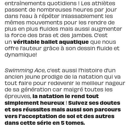
entraînements quotidiens ! Les athlètes
passent de nombreuses heures par jour
dans l’eau à répéter inlassablement les
mêmes mouvements pour les rendre de
plus en plus fluides mais aussi augmenter
la force des bras et des jambes. C’est
véritable ballet aquatique
un
que nous
offre l’auteur grâce à son dessin fluide et
dynamique!
Swimming Ace
, c’est aussi l’histoire d’un
ancien jeune prodige de la natation qui va
tout faire pour redevenir le meilleur nageur
de sa génération car malgré toutes les
la natation le rend tout
épreuves,
simplement heureux
Suivez ses doutes
!
et ses réussites mais aussi son parcours
vers l’acceptation de soi et des autres
dans cette série en 5 tomes.