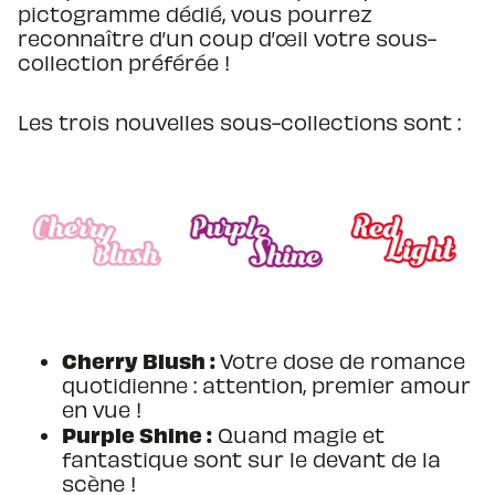
pictogramme dédié, vous pourrez
reconnaître d’un coup d’œil votre sous-
collection préférée !
Les trois nouvelles sous-collections sont :
Cherry Blush :
Votre dose de romance
quotidienne : attention, premier amour
en vue !
Purple Shine :
Quand magie et
fantastique sont sur le devant de la
scène !