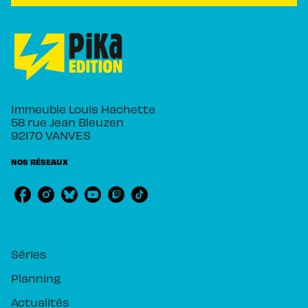
Immeuble Louis Hachette
58 rue Jean Bleuzen
92170 VANVES
NOS RÉSEAUX
RUBRIQUES
Séries
Planning
Actualités