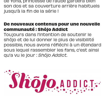
de Yona, princesse de l’aube gardera bien
son dos et sa couverture arrière habituels
jusqu’à la fin de la série !
De nouveaux contenus pour une nouvelle
communauté : Shôjo Addict
Toujours dans l’intention de soutenir le
shôjo et de lui donner le plus de visibilité
possible, nous avons réfléchi à un étendard
sous lequel rassembler les fans, c’est ainsi
qu’a vu le jour :
Shôjo Addict
.