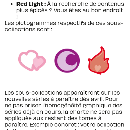
Red Light :
À la recherche de contenus
plus épicés ? Vous êtes au bon endroit
!
Les pictogrammes respectifs de ces sous-
collections sont :
Les sous-collections apparaîtront sur les
nouvelles séries à paraître dès avril. Pour
ne pas briser l’homogénéité graphique des
séries déjà en cours, la charte ne sera pas
appliquée aux restant des tomes à
paraître. Exemple concret : votre collection