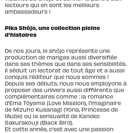
lecteurs qui en sont les meilleurs
ambassadeurs !
Pika Shôjo, une collection pleine
d’histoires
De nos jours, le shôjo représente une
production de mangas aussi diversifiée
dans ses thèmes que dans ses sensibilités.
Il séduit un lectorat de tout âge et a aussi
conquis l’éditeur que nous sommes !
Depuis ses débuts, nous nous employons à
proposer des univers aussi différents que
complémentaires comme : la romance
d’Ema Tôyama (Love Mission), l’imaginaire
de Mizuho Kusanagi (Yona, Princesse de
l’Aube) ou la sensualité de Kanoko
Sakurakouji (Black Bird).
Et cette année, c’est avec une passion