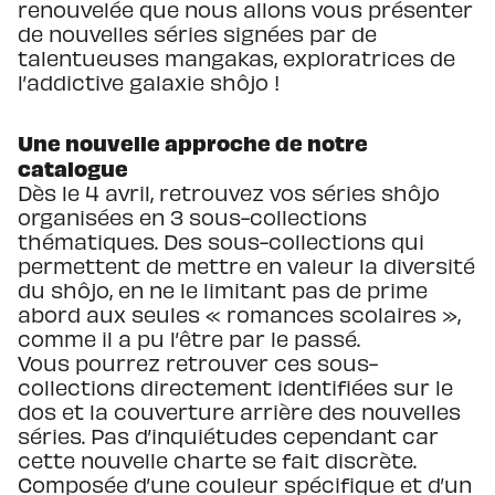
renouvelée que nous allons vous présenter
de nouvelles séries signées par de
talentueuses mangakas, exploratrices de
l’addictive galaxie shôjo !
Une nouvelle approche de notre
catalogue
Dès le 4 avril, retrouvez vos séries shôjo
organisées en 3 sous-collections
thématiques. Des sous-collections qui
permettent de mettre en valeur la diversité
du shôjo, en ne le limitant pas de prime
abord aux seules « romances scolaires »,
comme il a pu l’être par le passé.
Vous pourrez retrouver ces sous-
collections directement identifiées sur le
dos et la couverture arrière des nouvelles
séries. Pas d’inquiétudes cependant car
cette nouvelle charte se fait discrète.
Composée d’une couleur spécifique et d’un