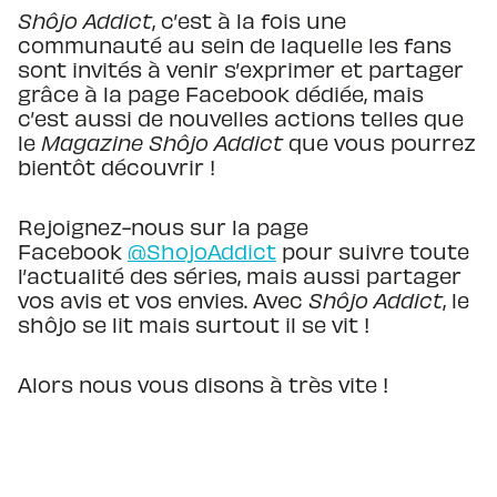
Shôjo Addict
, c’est à la fois une
communauté au sein de laquelle les fans
sont invités à venir s’exprimer et partager
grâce à la page Facebook dédiée, mais
c’est aussi de nouvelles actions telles que
le
Magazine Shôjo Addict
que vous pourrez
bientôt découvrir !
Rejoignez-nous sur la page
Facebook
@ShojoAddict
pour suivre toute
l’actualité des séries, mais aussi partager
vos avis et vos envies. Avec
Shôjo Addict
, le
shôjo se lit mais surtout il se vit !
Alors nous vous disons à très vite !