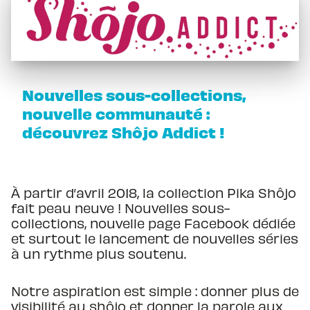
Nouvelles sous-collections,
nouvelle communauté :
découvrez Shôjo Addict !
À partir d’avril 2018, la collection Pika Shôjo
fait peau neuve ! Nouvelles sous-
collections, nouvelle page Facebook dédiée
et surtout le lancement de nouvelles séries
à un rythme plus soutenu.
Notre aspiration est simple : donner plus de
visibilité au shôjo et donner la parole aux