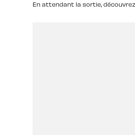
En attendant la sortie, découvrez 