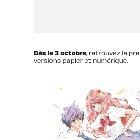
Dès le 3 octobre
, retrouvez le p
versions papier et numérique.