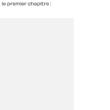
le premier chapitre :