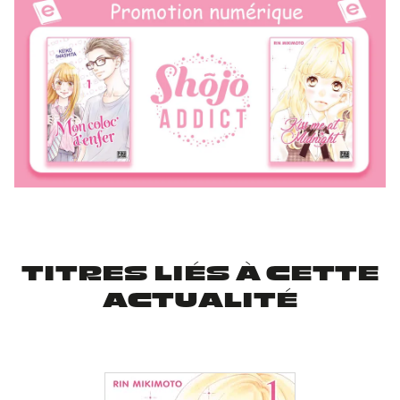
TITRES LIÉS À CETTE
ACTUALITÉ