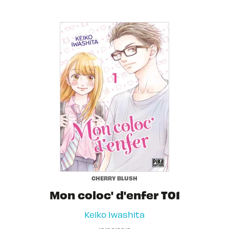
CHERRY BLUSH
Mon coloc' d'enfer T01
Keiko Iwashita