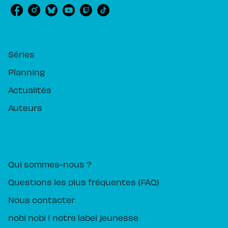
RUBRIQUES
Séries
Planning
Actualités
Auteurs
PIKA ÉDITION
Qui sommes-nous ?
Questions les plus fréquentes (FAQ)
Nous contacter
nobi nobi ! notre label jeunesse