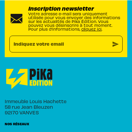
Inscription newsletter
Votre adresse e-mail sera uniquement
utilisée pour vous envoyer des informations
sur les actualités de Pika Édition. Vous
pouvez vous désinscrire à tout moment.
Pour plus d’informations,
cliquez ici
.
send
Indiquez votre email
Immeuble Louis Hachette
58 rue Jean Bleuzen
92170 VANVES
NOS RÉSEAUX