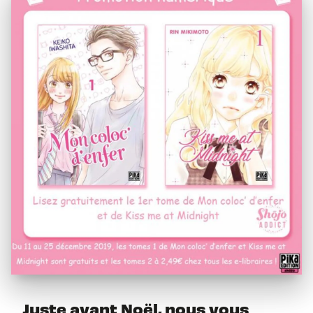
Juste avant Noël, nous vous