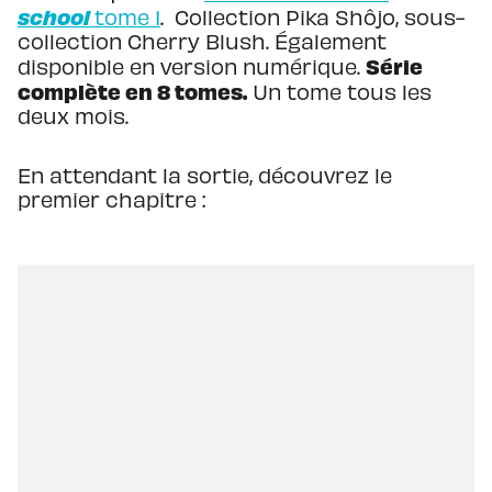
school
tome 1
. Collection Pika Shôjo, sous-
collection Cherry Blush. Également
Série
disponible en version numérique.
complète en 8 tomes.
Un tome tous les
deux mois.
En attendant la sortie, découvrez le
premier chapitre :