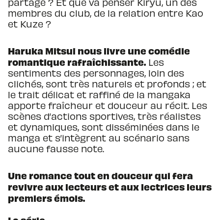
partagé ? Et que va penser Kiryû, un des
membres du club, de la relation entre Kao
et Kuze ?
Haruka Mitsui nous livre une comédie
romantique rafraîchissante.
Les
sentiments des personnages, loin des
clichés, sont très naturels et profonds ; et
le trait délicat et raffiné de la mangaka
apporte fraîcheur et douceur au récit. Les
scènes d’actions sportives, très réalistes
et dynamiques, sont disséminées dans le
manga et s’intègrent au scénario sans
aucune fausse note.
Une romance tout en douceur qui fera
revivre aux lecteurs et aux lectrices leurs
premiers émois.