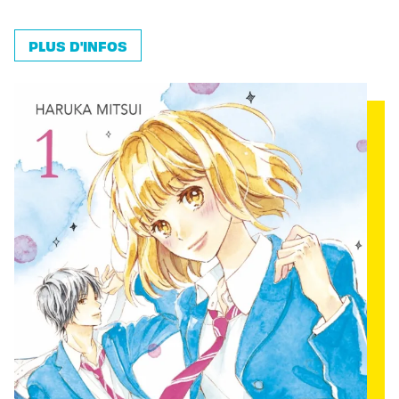
PLUS D'INFOS