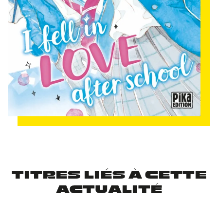
TITRES LIÉS À CETTE
ACTUALITÉ