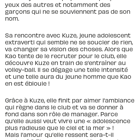
yeux des autres et notamment des
garçons qui ne se souviennent pas de son
nom.
Sa rencontre avec Kuze, jeune adolescent
extraverti qui semble ne se soucier de rien,
va changer sa vision des choses. Alors que
Kao tente de le recruter pour le club, elle
découvre Kuze en train de s’entraîner au
volley-ball. Il se dégage une telle intensité
et une telle aura du jeune homme que Kao
en est éblouie !
Grâce à Kuze, elle finit par aimer l’ambiance
qui règne dans le club et va se donner à
fond dans son rôle de manager. Parce
qu’elle aussi veut vivre une « adolescence
plus radieuse que le ciel et la mer » !
Mais l’amour qu’elle ressent sera-t-il