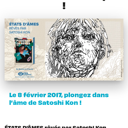
!
Le 8 février 2017, plongez dans
l’âme de Satoshi Kon !
ÉTATS D’ÂMES rêvés par Satoshi Kon