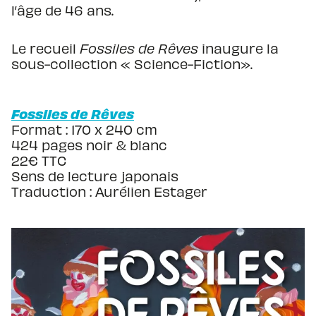
l’âge de 46 ans.
Le recueil
Fossiles de Rêves
inaugure la
sous-collection « Science-Fiction».
Fossiles de Rêves
Format : 170 x 240 cm
424 pages noir & blanc
22€ TTC
Sens de lecture japonais
Traduction : Aurélien Estager