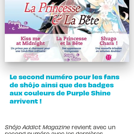
Le second numéro pour les fans
de shôjo ainsi que des badges
aux couleurs de Purple Shine
arrivent !
Shôjo Addict Magazine
revient avec un
second numéro avec les dernières