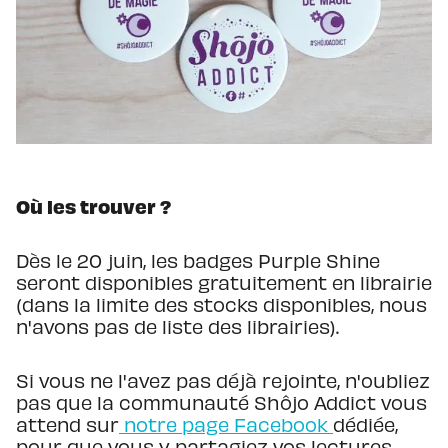
Où les trouver ?
Dès le 20 juin, les badges Purple Shine
seront disponibles gratuitement en librairie
(dans la limite des stocks disponibles, nous
n'avons pas de liste des librairies).
Si vous ne l'avez pas déjà rejointe, n'oubliez
pas que la communauté Shôjo Addict vous
attend sur
notre page Facebook
dédiée,
pour que vous y partagiez vos lectures,