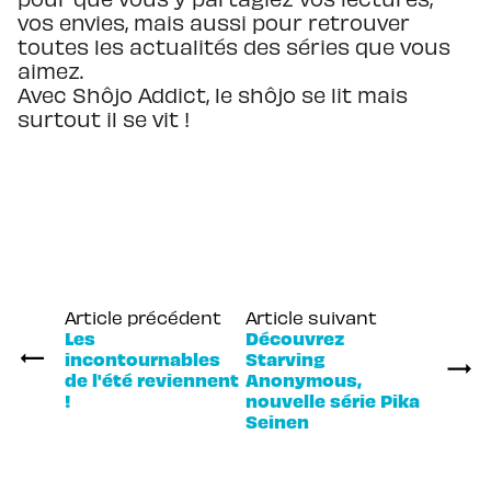
vos envies, mais aussi pour retrouver
toutes les actualités des séries que vous
aimez.
Avec Shôjo Addict, le shôjo se lit mais
surtout il se vit !
Article précédent
Article suivant
Les
Découvrez
incontournables
Starving
de l'été reviennent
Anonymous,
!
nouvelle série Pika
Seinen