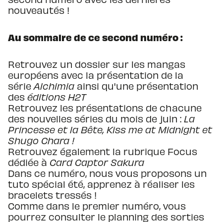
nouveautés !
Au sommaire de ce second numéro :
Retrouvez un dossier sur les mangas
européens avec la présentation de la
série
Alchimia
ainsi qu'une présentation
des
éditions H2T
Retrouvez les présentations de chacune
des nouvelles séries du mois de juin :
La
Princesse et la Bête, Kiss me at Midnight et
Shugo Chara !
Retrouvez également la rubrique Focus
dédiée à
Card Captor Sakura
Dans ce numéro, nous vous proposons un
tuto spécial été, apprenez à réaliser les
bracelets tressés !
Comme dans le premier numéro, vous
pourrez consulter le planning des sorties