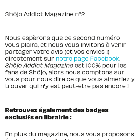
Shôjo Addict Magazine n°2
Nous espèrons que ce second numéro
vous plaira, et nous vous invitons à venir
partager votre avis (et vos envies !)
directement sur
notre page Facebook
.
Shôjo Addict Magazine
est 100% pour les
fans de Shôjo, alors nous comptons sur
vous pour nous dire ce que vous aimeriez y
trouver qui n'y est peut-être pas encore !
Retrouvez également des badges
exclusifs en librairie :
En plus du magazine, nous vous proposons