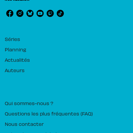
RUBRIQUES
Séries
Planning
Actualités
Auteurs
PIKA ÉDITION
Qui sommes-nous ?
Questions les plus fréquentes (FAQ)
Nous contacter