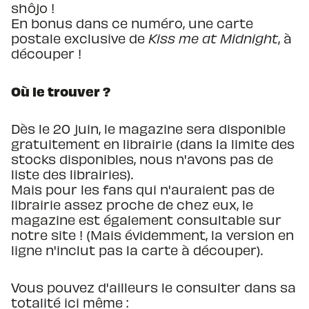
shôjo !
En bonus dans ce numéro, une carte
postale exclusive de
Kiss me at Midnight
, à
découper !
Où le trouver ?
Dès le 20 juin, le magazine sera disponible
gratuitement en librairie (dans la limite des
stocks disponibles, nous n'avons pas de
liste des librairies).
Mais pour les fans qui n'auraient pas de
librairie assez proche de chez eux, le
magazine est également consultable sur
notre site ! (Mais évidemment, la version en
ligne n'inclut pas la carte à découper).
Vous pouvez d'ailleurs le consulter dans sa
totalité ici même :