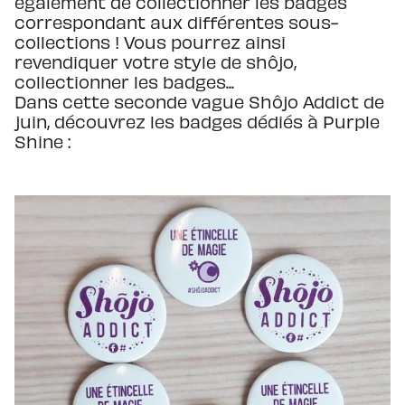
également de collectionner les badges
correspondant aux différentes sous-
collections ! Vous pourrez ainsi
revendiquer votre style de shôjo,
collectionner les badges...
Dans cette seconde vague Shôjo Addict de
juin, découvrez les badges dédiés à Purple
Shine :