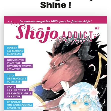
Shine !