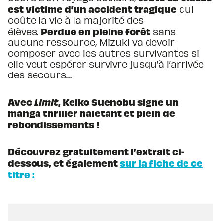
est victime d’un accident tragique
qui
coûte la vie à la majorité des
Perdue en pleine forêt
élèves.
sans
aucune ressource, Mizuki va devoir
composer avec les autres survivantes si
elle veut espérer survivre jusqu’à l’arrivée
des secours…
Avec
Limit
, Keiko Suenobu signe un
manga thriller haletant et plein de
rebondissements !
Découvrez gratuitement l’extrait ci-
dessous, et également
sur la fiche de ce
titre :