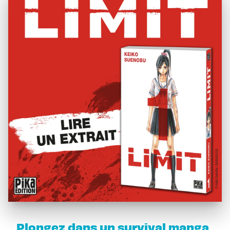
Plongez dans un survival manga