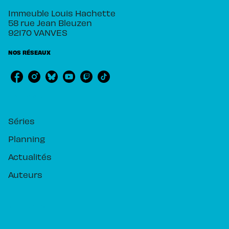
Immeuble Louis Hachette
58 rue Jean Bleuzen
92170 VANVES
NOS RÉSEAUX
RUBRIQUES
Séries
Planning
Actualités
Auteurs
PIKA ÉDITION