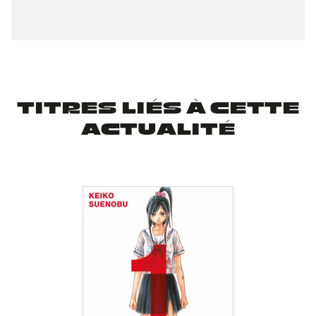
TITRES LIÉS À CETTE
ACTUALITÉ