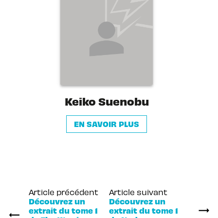
Keiko Suenobu
EN SAVOIR PLUS
Article précédent
Article suivant
Découvrez un
Découvrez un
extrait du tome 1
extrait du tome 1