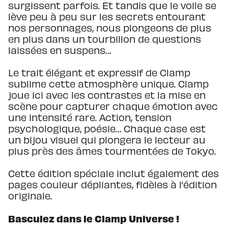
surgissent parfois. Et tandis que le voile se
lève peu à peu sur les secrets entourant
nos personnages, nous plongeons de plus
en plus dans un tourbillon de questions
laissées en suspens…
Le trait élégant et expressif de Clamp
sublime cette atmosphère unique. Clamp
joue ici avec les contrastes et la mise en
scène pour capturer chaque émotion avec
une intensité rare. Action, tension
psychologique, poésie… Chaque case est
un bijou visuel qui plongera le lecteur au
plus près des âmes tourmentées de Tokyo.
Cette édition spéciale inclut également des
pages couleur dépliantes, fidèles à l’édition
originale.
Basculez dans le Clamp Universe !