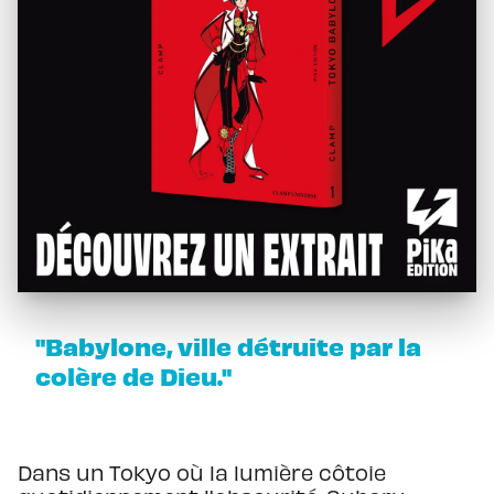
"Babylone, ville détruite par la
colère de Dieu."
Dans un Tokyo où la lumière côtoie