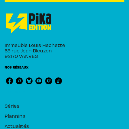
Immeuble Louis Hachette
58 rue Jean Bleuzen
92170 VANVES
NOS RÉSEAUX
RUBRIQUES
Séries
Planning
Actualités