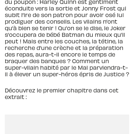
du poupon : Harley Quinn est gentiment
éconduite vers la sortie et Jonny Frost qui
subit l’ire de son patron pour avoir osé lui
prodiguer des conseils. Les vilains n’ont
qu’à bien se tenir ! Qu’on se le dise, le Joker
s’occupera de bébé Batman du mieux qu’il
peut ! Mais entre les couches, la tétine, la
recherche d’une crèche et la préparation
des repas, aura-t-il encore le temps de
braquer des banques ? Comment un
super-vilain habité par le Mal parviendra-t-
il à élever un super-héros épris de Justice ?
Découvrez le premier chapitre dans cet
extrait :