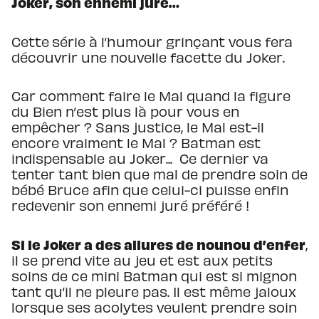
Joker, son ennemi juré…
Cette
série à l’humour grinçant vous fera
découvrir une nouvelle facette du Joker.
Car comment faire le Mal quand la figure
du Bien n’est plus là pour vous en
empêcher ? Sans justice, le Mal est-il
encore vraiment le Mal ? Batman est
indispensable au Joker... Ce dernier va
tenter tant bien que mal de prendre soin de
bébé Bruce afin que celui-ci puisse enfin
redevenir son ennemi juré préféré !
Si le Joker a des allures de nounou d’enfer
,
il se prend vite au jeu et est aux petits
soins de ce mini Batman qui est si mignon
tant qu’il ne pleure pas. Il est même jaloux
lorsque ses acolytes veulent prendre soin