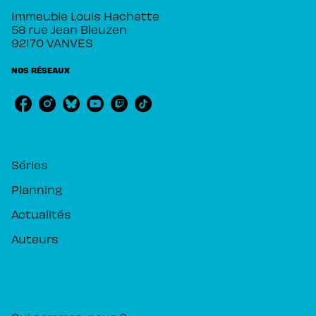
Immeuble Louis Hachette
58 rue Jean Bleuzen
92170 VANVES
NOS RÉSEAUX
RUBRIQUES
Séries
Planning
Actualités
Auteurs
PIKA ÉDITION