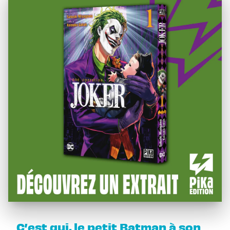
C’est qui, le petit Batman à son