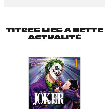
TITRES LIÉS À CETTE
ACTUALITÉ