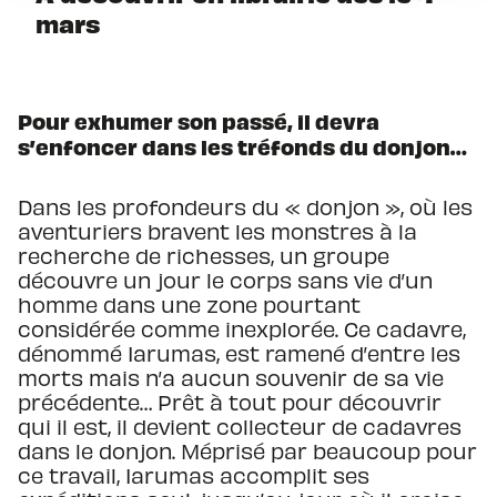
mars
Pour exhumer son passé, il devra
s’enfoncer dans les tréfonds du donjon…
Dans les profondeurs du « donjon », où les
aventuriers bravent les monstres à la
recherche de richesses, un groupe
découvre un jour le corps sans vie d’un
homme dans une zone pourtant
considérée comme inexplorée. Ce cadavre,
dénommé Iarumas, est ramené d’entre les
morts mais n’a aucun souvenir de sa vie
précédente… Prêt à tout pour découvrir
qui il est, il devient collecteur de cadavres
dans le donjon. Méprisé par beaucoup pour
ce travail, Iarumas accomplit ses