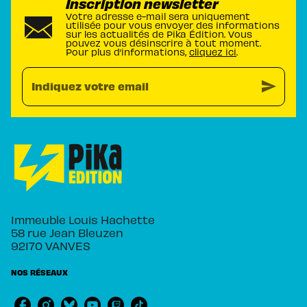
Inscription newsletter
Votre adresse e-mail sera uniquement
utilisée pour vous envoyer des informations
sur les actualités de Pika Édition. Vous
pouvez vous désinscrire à tout moment.
Pour plus d’informations,
cliquez ici
.
send
Indiquez votre email
Immeuble Louis Hachette
58 rue Jean Bleuzen
92170 VANVES
NOS RÉSEAUX