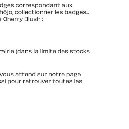
badges correspondant aux
ôjo, collectionner les badges...
à Cherry Blush :
airie (dans la limite des stocks
vous attend sur notre page
si pour retrouver toutes les