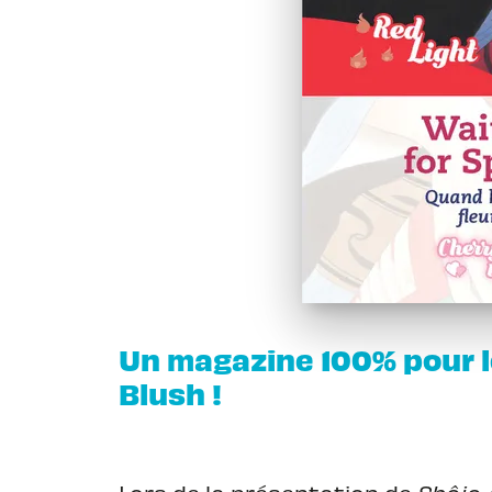
Un magazine 100% pour l
Blush !