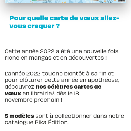
Pour quelle carte de vœux allez-
vous craquer ?
Cette année 2022 a été une nouvelle fois
riche en mangas et en découvertes !
L’année 2022 touche bientôt à sa fin et
pour clôturer cette année en apothéose,
nos célèbres cartes de
découvrez
vœux
en librairie* dès le 18
novembre prochain !
5 modèles
sont à collectionner dans notre
catalogue Pika Édition.