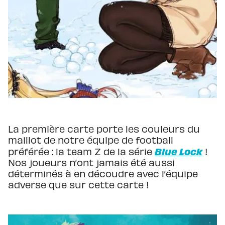
La première carte porte les couleurs du
maillot de notre équipe de football
Blue Lock
préférée : la team Z de la série
!
Nos joueurs n’ont jamais été aussi
déterminés à en découdre avec l’équipe
adverse que sur cette carte !