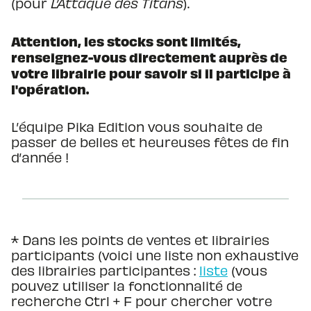
(pour
L’Attaque des Titans
).
Attention, les stocks sont limités,
renseignez-vous directement auprès de
votre librairie pour savoir si il participe à
l'opération.
L’équipe Pika Edition vous souhaite de
passer de belles et heureuses fêtes de fin
d’année !
* Dans les points de ventes et librairies
participants (voici une liste non exhaustive
des librairies participantes :
liste
(vous
pouvez utiliser la fonctionnalité de
recherche Ctrl + F pour chercher votre