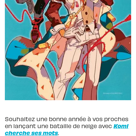
Souhaitez une bonne année à vos proches
Komi
en lançant une bataille de neige avec
cherche ses mots
.