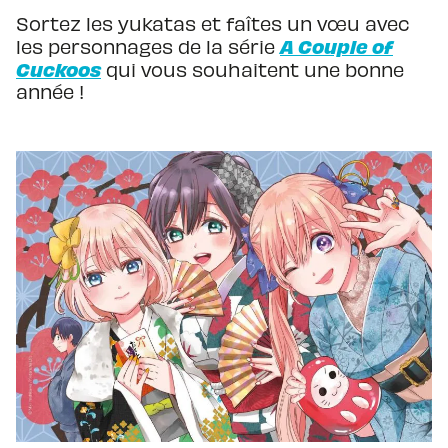
Sortez les yukatas et faîtes un vœu avec
A Couple of
les personnages de la série
Cuckoos
qui vous souhaitent une bonne
année !