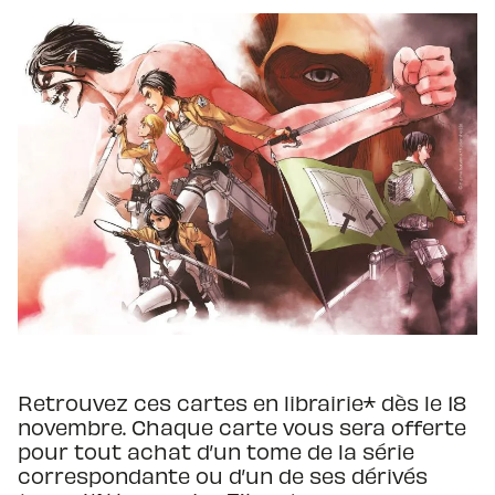
Retrouvez ces cartes en librairie* dès le 18
novembre. Chaque carte vous sera offerte
pour tout achat d’un tome de la série
correspondante ou d’un de ses dérivés