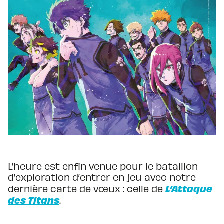
L’heure est enfin venue pour le bataillon
d’exploration d’entrer en jeu avec notre
L’Attaque
dernière carte de vœux : celle de
des Titans
.