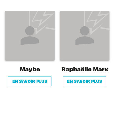
Maybe
Raphaëlle Marx
EN SAVOIR PLUS
EN SAVOIR PLUS