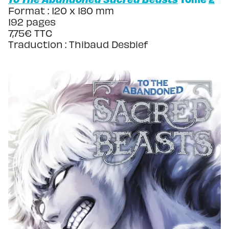
Format : 120 x 180 mm
192 pages
7,75€ TTC
Traduction : Thibaud Desbief