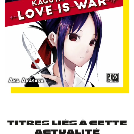
TITRES LIÉS À CETTE
ACTUALITÉ