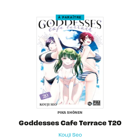
À PARAÎTRE
PIKA SHÔNEN
Goddesses Cafe Terrace T20
Kouji Seo