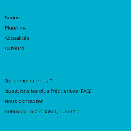
RUBRIQUES
Séries
Planning
Actualités
Auteurs
PIKA ÉDITION
Qui sommes-nous ?
Questions les plus fréquentes (FAQ)
Nous contacter
nobi nobi ! notre label jeunesse