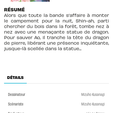
RÉSUMÉ
Alors que toute la bande s’affaire à monter
le campement pour la nuit, Shin-ah, parti
chercher du bois dans la forêt, tombe nez à
nez avec une menaçante statue de dragon.
Pour sauver Ao, il tranche la tête du dragon
de pierre, libérant une présence inquiétante,
jusque-là scellée dans la statue...
DÉTAILS
Dessinateur
Mizuho Kusanagi
Scénariste
Mizuho Kusanagi