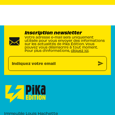
Inscription newsletter
Votre adresse e-mail sera uniquement
utilisée pour vous envoyer des informations
sur les actualités de Pika Édition. Vous
pouvez vous désinscrire à tout moment.
Pour plus d’informations,
cliquez ici
.
send
Indiquez votre email
Immeuble Louis Hachette