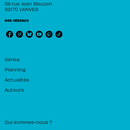
58 rue Jean Bleuzen
92170 VANVES
NOS RÉSEAUX
RUBRIQUES
Séries
Planning
Actualités
Auteurs
PIKA ÉDITION
Qui sommes-nous ?