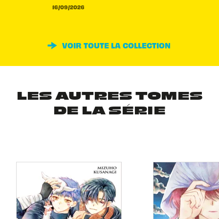
16/09/2026
VOIR TOUTE LA COLLECTION
LES AUTRES TOMES
DE LA SÉRIE