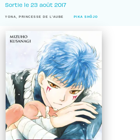
Sortie le
23 août 2017
YONA, PRINCESSE DE L'AUBE
PIKA SHÔJO