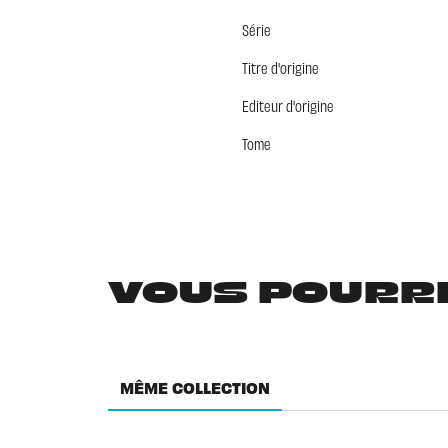
Série
Titre d'origine
Editeur d'origine
Tome
VOUS POURRIE
MÊME COLLECTION