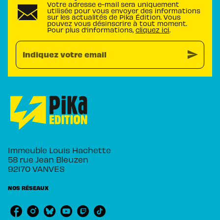
Votre adresse e-mail sera uniquement
utilisée pour vous envoyer des informations
sur les actualités de Pika Édition. Vous
pouvez vous désinscrire à tout moment.
Pour plus d’informations,
cliquez ici
.
send
Indiquez votre email
Immeuble Louis Hachette
58 rue Jean Bleuzen
92170 VANVES
NOS RÉSEAUX