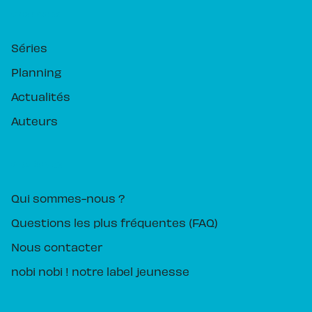
RUBRIQUES
Séries
Planning
Actualités
Auteurs
PIKA ÉDITION
Qui sommes-nous ?
Questions les plus fréquentes (FAQ)
Nous contacter
nobi nobi ! notre label jeunesse