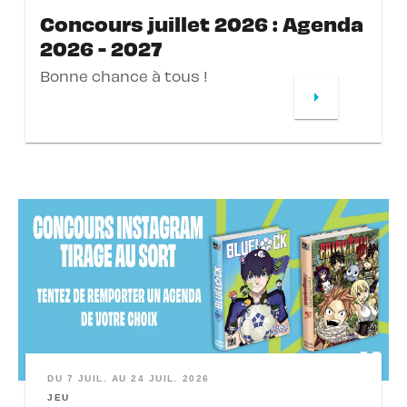
Concours juillet 2026 : Agenda
2026 - 2027
Bonne chance à tous !
arrow_right
DU 7 JUIL. AU 24 JUIL. 2026
JEU