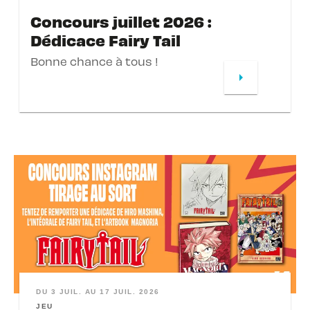
Concours juillet 2026 :
Dédicace Fairy Tail
Bonne chance à tous !
arrow_right
DU 3 JUIL. AU 17 JUIL. 2026
JEU