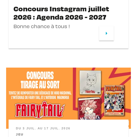
Concours Instagram juillet
2026 : Agenda 2026 - 2027
Bonne chance à tous !
arrow_right
DU 3 JUIL. AU 17 JUIL. 2026
JEU