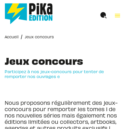
MENU
RECHERCHE
CONTENU
menu
PIED DE PAGE
/
Accueil
Jeux concours
Jeux concours
Participez à nos jeux-concours pour tenter de
remporter nos ouvrages e
Nous proposons régulièrement des jeux-
concours pour remporter les tomes 1 de
nos nouvelles séries mais également nos
éditions limitées ou collectors, artbooks,
agendas et autres produits exclusifs !