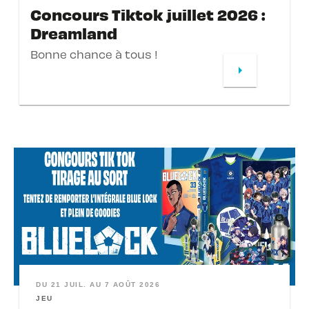
Concours Tiktok juillet 2026 :
Dreamland
Bonne chance à tous !
arrow_right
DU 21 JUIL. AU 7 AOÛT 2026
JEU