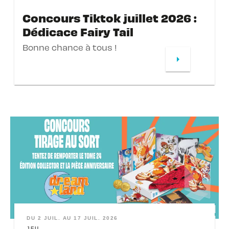
Concours Tiktok juillet 2026 :
Dédicace Fairy Tail
Bonne chance à tous !
arrow_right
DU 2 JUIL. AU 17 JUIL. 2026
JEU