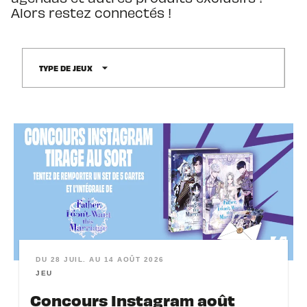
Alors restez connectés !
arrow_drop_down
TYPE DE JEUX
DU 28 JUIL. AU 14 AOÛT 2026
JEU
Concours Instagram août