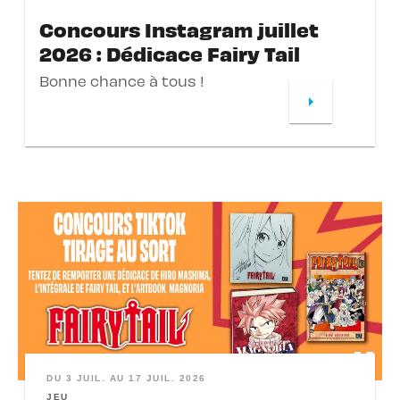
Concours Instagram juillet
2026 : Dédicace Fairy Tail
Bonne chance à tous !
arrow_right
DU 3 JUIL. AU 17 JUIL. 2026
JEU