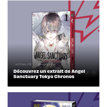
ACTUALITÉ
23/03/2026
Découvrez un extrait de Angel
Sanctuary Tokyo Chronos