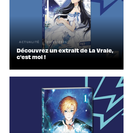
ACTUALITÉ
03/03/2026
Découvrez un extrait de La Vraie,
c'est moi !