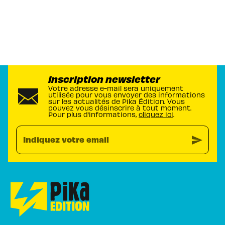
Inscription newsletter
Votre adresse e-mail sera uniquement
utilisée pour vous envoyer des informations
sur les actualités de Pika Édition. Vous
pouvez vous désinscrire à tout moment.
Pour plus d’informations,
cliquez ici
.
send
Indiquez votre email