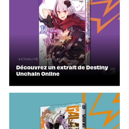
ACTUALITÉ
18/05/2026
Découvrez un extrait de Destiny
Unchain Online