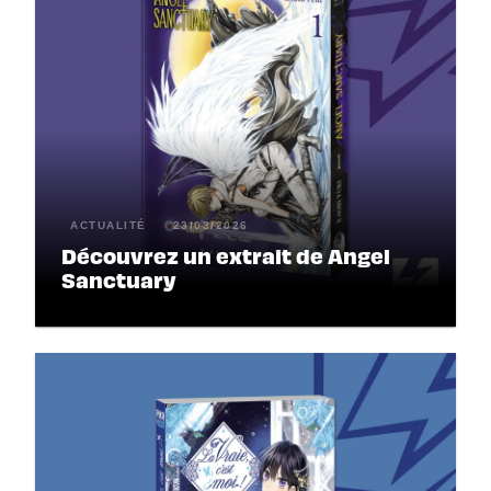
ACTUALITÉ
23/03/2026
Découvrez un extrait de Angel
Sanctuary