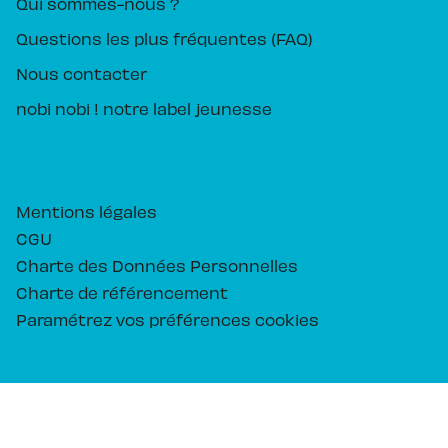
Qui sommes-nous ?
Questions les plus fréquentes (FAQ)
Nous contacter
nobi nobi ! notre label jeunesse
Mentions légales
CGU
Charte des Données Personnelles
Charte de référencement
Paramétrez vos préférences cookies
PIKA ÉDITION© 2026