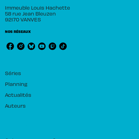
Immeuble Louis Hachette
58 rue Jean Bleuzen
92170 VANVES
NOS RÉSEAUX
RUBRIQUES
Séries
Planning
Actualités
Auteurs
PIKA ÉDITION