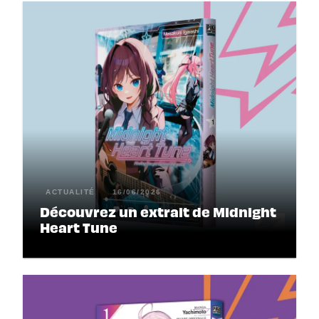
ACTUALITÉ
16/06/2026
Découvrez un extrait de Midnight
Heart Tune