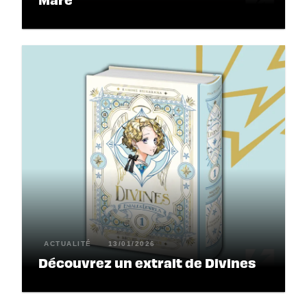
ACTUALITÉ
13/01/2026
Découvrez un extrait de Divines