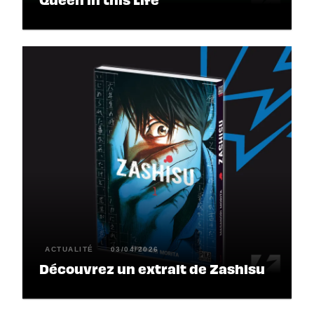
ACTUALITÉ
03/04/2026
Découvrez un extrait de Zashisu