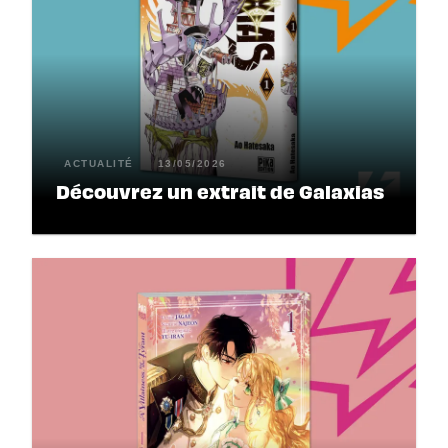
ACTUALITÉ
13/05/2026
Découvrez un extrait de Galaxias