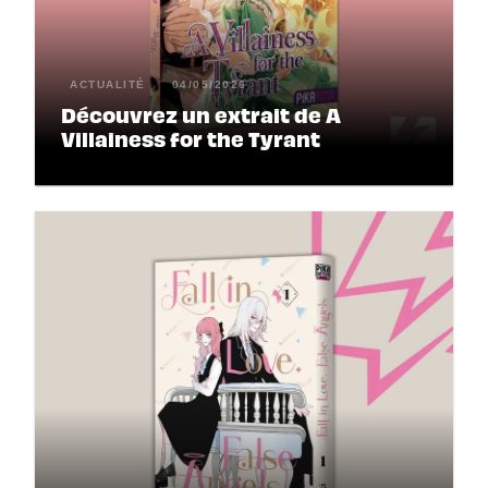
ACTUALITÉ
04/05/2026
Découvrez un extrait de A
Villainess for the Tyrant