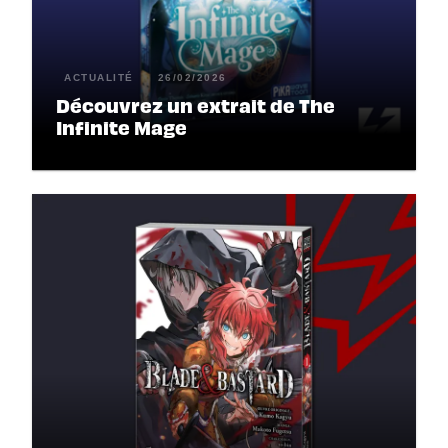
ACTUALITÉ
26/02/2026
Découvrez un extrait de The
Infinite Mage